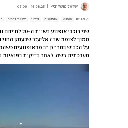
|
ישראל מושקוביץ
16.08.25 | 07:09
תגיות
אופנוע
אופנועים
וידאו
תאונת דרכים
כב
מערכתית קשה. לאחר בדיקות רפואיות נ