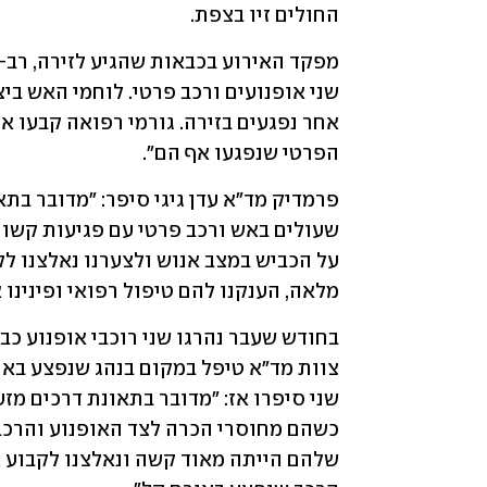
החולים זיו בצפת.
הפרטי שנפגעו אף הם".
מלאה, הענקנו להם טיפול רפואי ופינינו 