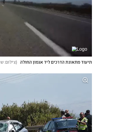
תיעוד מתאונת הדרכים ליד אגמון החולה
(
צילום: שימוש לפי 