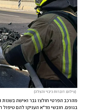
(
צילום: דוברות כיבוי והצלה
)