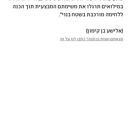
במילואים תרגלו את משימתם המבצעית תוך הכנה 
ללחימה מורכבת בשטח בנוי".
(אלישע בן קימון)
מצאתם טעות בכתבה? כתבו לנו על זה