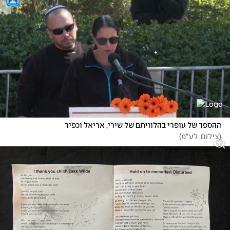
ההספד של עופרי בהלוויתם של שירי, אריאל וכפיר
(
צילום: לע"מ
)