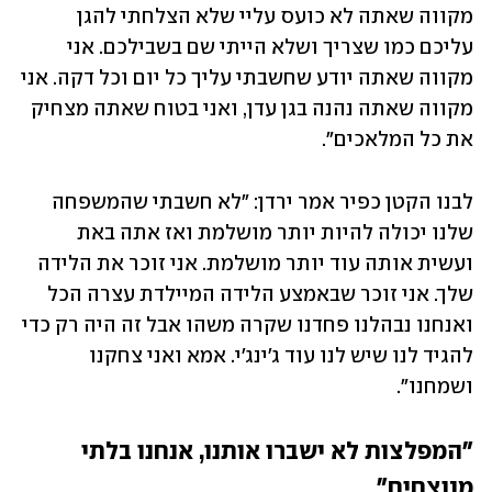
מקווה שאתה לא כועס עליי שלא הצלחתי להגן 
עליכם כמו שצריך ושלא הייתי שם בשבילכם. אני 
מקווה שאתה יודע שחשבתי עליך כל יום וכל דקה. אני 
מקווה שאתה נהנה בגן עדן, ואני בטוח שאתה מצחיק 
את כל המלאכים". 
לבנו הקטן כפיר אמר ירדן: "לא חשבתי שהמשפחה 
שלנו יכולה להיות יותר מושלמת ואז אתה באת 
ועשית אותה עוד יותר מושלמת. אני זוכר את הלידה 
שלך. אני זוכר שבאמצע הלידה המיילדת עצרה הכל 
ואנחנו נבהלנו פחדנו שקרה משהו אבל זה היה רק כדי 
להגיד לנו שיש לנו עוד ג׳ינג׳י. אמא ואני צחקנו 
ושמחנו".
"המפלצות לא ישברו אותנו, אנחנו בלתי 
מנוצחים"