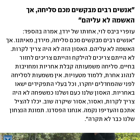
"אנשים רבים מבקשים מכם סליחה, אך 
האשמה לא עליהם"
עופרי ביבס לוי, אחותו של ירדן, אמרה בהספד: 
"אנשים רבים מבקשים מכם סליחה, מירדן, מאיתנו. אך 
האשמה לא עליהם. האסון הזה לא היה צריך לקרות. 
לא הייתם צריכים להילקח והייתם צריכים לחזור 
בחיים. סליחה משמעותה קבלת אחריות ומחויבות 
לנהוג אחרת, ללמוד מטעויות. אין משמעות לסליחה 
לפני שהמחדלים יחקרו, וכל בעלי התפקידים ישאו 
באחריות. האסון שלנו כעם ושלנו כמשפחה לא היה 
צריך לקרות, ואסור, אסור שיקרה שוב. יכלו להציל 
אתכם והעדיפו נקמה. אנחנו הפסדנו. תמונת הנצחון 
שלנו כבר לא תקרה". 