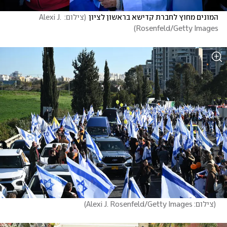
המונים מחוץ לחברת קדישא בראשון לציון
(
צילום: Alexi J. 
)
Rosenfeld/Getty Images
(
צילום: Alexi J. Rosenfeld/Getty Images
)