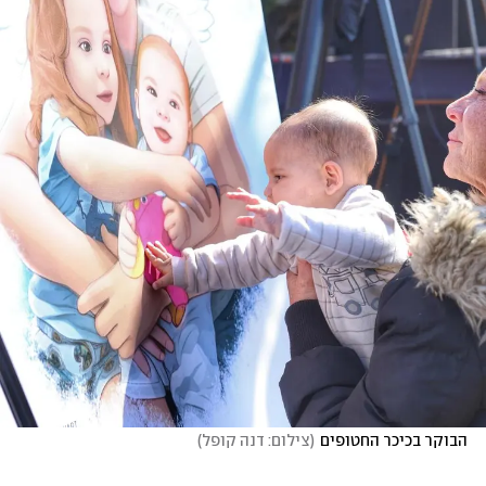
הבוקר בכיכר החטופים
(
צילום: דנה קופל
)