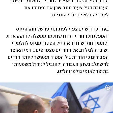
הורדת גיל הפטור תאפשר לחרדים להשתלב בשוק 
העבודה בגיל צעיר יותר, שכן אם יפסיקו את 
לימודיהם לא יחויבו להתגייס. 
בעוד כחודשיים צפוי לפוג תוקפו של חוק הגיוס 
והמפלגות החרדיות דורשות מהממשלה לחוקק אחת 
ולתמיד חוק שיוריד את גיל הפטור מגיוס לתלמידי 
ישיבות לגיל 21. אל החרדים מצטרפים גורמי האוצר 
הסבורים כי הורדת גיל הפטור תאפשר ליותר חרדים 
להשתלב בשוק העבודה ולהוביל לגידול משמעותי 
בתוצר לאומי גולמי (תל"ג). 