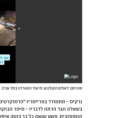
מהרחוב לאולם הקולנוע: תיעוד ההטרדה בתל אביב