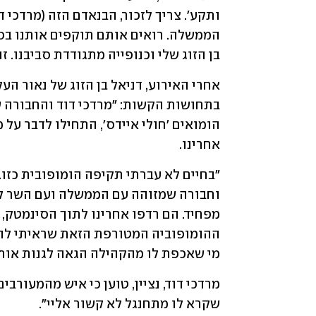
בן הזוג שלי וכנופייה מתגודדת סביבנו. זו
אחרינו. 
מי שאכפת לו מהקהילה הגאה לגנות אות
שקרא לו מתחנגל לא קשור אליי". 