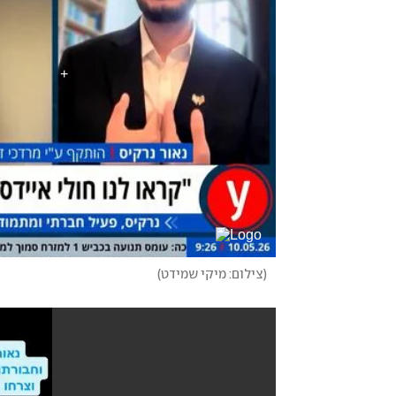
(
צילום: מיקי שמידט
)