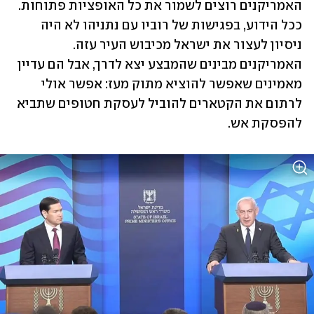
האמריקנים רוצים לשמור את כל האופציות פתוחות. 
ככל הידוע, בפגישות של רוביו עם נתניהו לא היה 
ניסיון לעצור את ישראל מכיבוש העיר עזה. 
האמריקנים מבינים שהמבצע יצא לדרך, אבל הם עדיין 
מאמינים שאפשר להוציא מתוק מעז: אפשר אולי 
לרתום את הקטארים להוביל לעסקת חטופים שתביא 
להפסקת אש. 