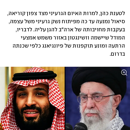
לטענת כהן, למרות האיום הגרעיני מצד צפון קוריאה, 
סיאול נמנעה עד כה מפיתוח נשק גרעיני משל עצמה, 
בעקבות מחויבותה של ארה"ב להגן עליה. לדבריו, 
המודל שיישמה וושינגטון באזור משמש אמצעי 
הרתעה ומונע תוקפנות של פיונגיאנג כלפי שכנתה 
בדרום.