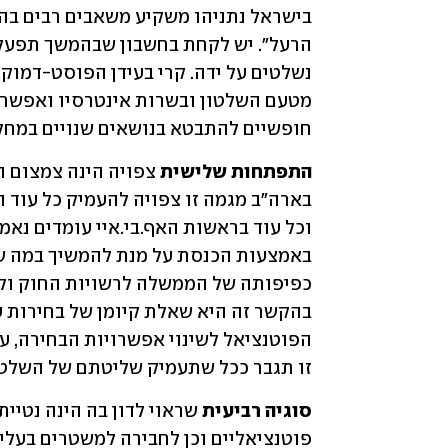
חופשיים להתבטא בנושאים שנויים במחל
התפתחות שלישית
זו תגבר ככל שתעמיק שליטתם של השלטונ
סוגיה רביעית