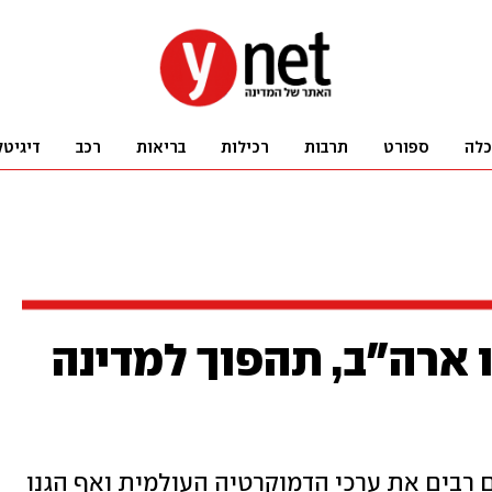
כלה
ספורט
תרבות
רכילות
בריאות
רכב
דיגיטל
 ארה"ב, תהפוך למדינה
 רבים את ערכי הדמוקרטיה העולמית ואף הגנו