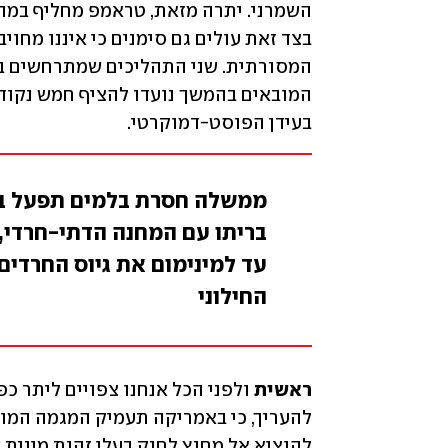
בעידן הפוסט-דמוקרטי. 
ממשלה חסרת בלמים תפעל במי
בריתו עם המחנה הדתי-חרדי, 
עד למינימום את גיוס החרדים
החילוני
ראשית 