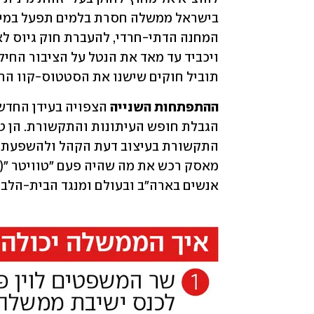
תוביל חוקים שישנו את הסטטוס-קוו החב
ההתפתחות השנייה 
אנשים בארה"ב ובעולם ומנגד הבית-הלבן