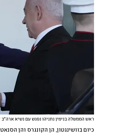
ראש הממשלה בנימין נתניהו נפגש עם נשיא ארה"ב ד