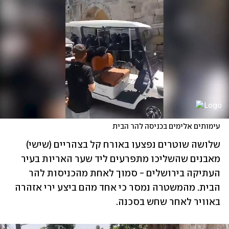
עימותים אלימים בכניסה להר הבית
שלושה שוטרים נפצעו באורח קל בצהריים (שישי) 
מאבנים שהשליכו מתפרעים ליד שער האריות בעיר 
העתיקה בירושלים - סמוך לאחת מהכניסות להר 
הבית. מהמשטרה נמסר כי אחד מהם ביצע ירי אזהרה 
באוויר לאחר שחש בסכנה.