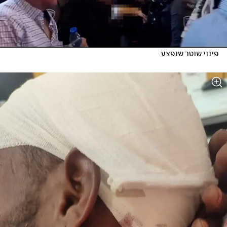
פינוי שוטר שנפצע