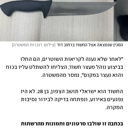
הסכין שנמצאה אצל החשוד ברחוב דוד
(
צילום: דוברות המשטרה
)
"לאחר שלא נענה לקריאות השוטרים, הם החלו 
בביצוע נוהל מעצר חשוד, הצליחו להשתלט עליו בכוח 
והוא נעצר במקום", נמסר מהמשטרה.
החשוד הוא ישראלי תושב הצפון, בן 28. לא היו 
נפגעים באירוע, ונפתחה בדיקה לבירור נסיבות 
המקרה.
בכתבה זו שולבו סרטונים ותמונות מהרשתות 