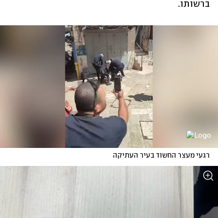
ברשותו.
רגעי מעצר החשוד בעיר העתיקה