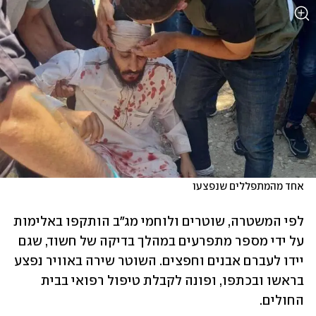
אחד מהמתפללים שנפצעו
לפי המשטרה, שוטרים ולוחמי מג"ב הותקפו באלימות 
על ידי מספר מתפרעים במהלך בדיקה של חשוד, שגם 
יידו לעברם אבנים וחפצים. השוטר שירה באוויר נפצע 
בראשו ובכתפו, ופונה לקבלת טיפול רפואי בבית 
החולים.