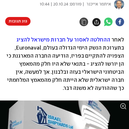
איתמר אייכנר
| פורסם:
20.10.24 | 10:44
313 תגובות
לאחר 
ההחלטה לאסור על חברות מישראל להציג
בתערוכת הנשק הימי הגדולה בעולם, Euronaval, 
הצפויה להתקיים בפריז, הודיעה החברה המארגנת כי 
הן יורשו להציג - בתנאי שלא היו חלק מהמאמץ 
הביטחוני הישראלי בעזה ובלבנון. אך למעשה, אין 
חברה ישראלית שלא הייתה חלק מהמאמץ המלחמתי 
כך שההודעה לא משנה דבר.