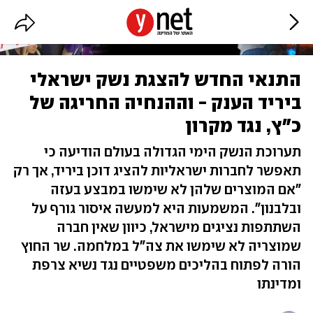
התנאי החדש להצגת נשק ישראלי
ביריד הענק - וההנחיה החריגה של
כ"ץ, נגד מקרון
תערוכת הנשק הימי הגדולה בעולם הודיעה כי
תאפשר לחברות ישראליות להציג דוכן ביריד, אך רק
"אם המוצרים שלהן לא שימשו במבצע בעזה
ובלבנון". המשמעות היא למעשה איסור גורף על
השתתפות נציגים מישראל, כיוון שאין חברה
שמוצריה לא שימשו את צה"ל במלחמה. שר החוץ
הורה לפתוח בהליכים משפטיים נגד נשיא צרפת
ומדינתו