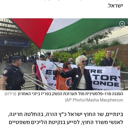
ישראל.
הפגנה פרו-פלסטינית מול תערוכת הנשק בפריז ביוני האחרון
(
צילום: 
)
AP Photo/Masha Macpherson
בינתיים, שר החוץ ישראל כ"ץ הורה, בהחלטה חריגה, 
לאנשי משרד החוץ, לסייע בנקיטת הליכים משפטיים 