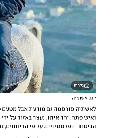
גלריה
יונס אשתייה
הביטחון הפלסטיניים. על פי הדיווחים, ג