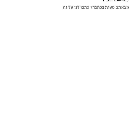
מצאתם טעות בכתבה? כתבו לנו על זה