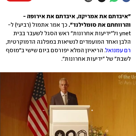
"איבדתם את אמריקה, איבדתם את אירופה - 
והרווחתם את סומלילנד". 
כך אמר אתמול (רביעי) ל-
ynet ול"ידיעות אחרונות" ראש הסגל לשעבר בבית 
הלבן ואחד המועמדים לנשיאות במפלגה הדמוקרטית, 
רם עמנואל
. הריאיון המלא יפורסם ביום שישי ב"מוסף 
לשבת" של "ידיעות אחרונות".