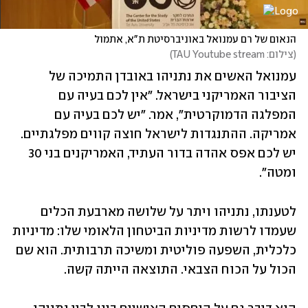
הנאום של רם עמנואל באוניברסיטת ת"א, אתמול
(
צילום: TAU Youtube stream
)
עמנואל האשים את נתניהו באובדן התמיכה של 
הציבור האמריקני בישראל. "אין לכם בעיה עם 
המפלגה הדמוקרטית", אמר. "יש לכם בעיה עם 
אמריקה. ההתנגדות לישראל חוצה קווים מפלגתיים. 
יש לכם אפס אהדה בדור העתיד, האמריקנים בני 30 
ומטה".
לטענתו, נתניהו ויתר על שלושה מארבעת הכלים 
שעמדו לרשות מדיניות הביטחון הלאומי שלו: מדיניות 
כלכלית, השפעה פוליטית ומשיכה תרבותית. הוא שם 
הכול על הכוח הצבאי. התוצאה הייתה קשה.