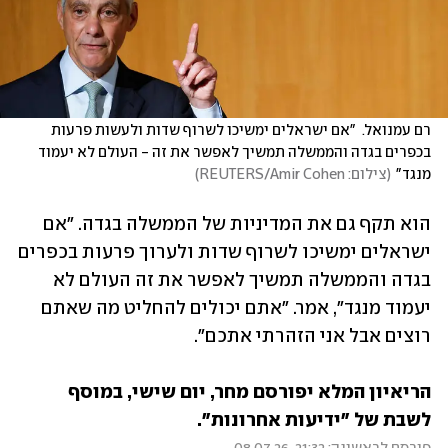
רם עמנואל.  "אם ישראלים ימשיכו לשרוף שדות ולעשות פרעות 
בכפרים בגדה והממשלה תמשיך לאפשר את זה - העולם לא יעמוד 
מנגד"
(
צילום: REUTERS/Amir Cohen
)
הוא תקף גם את המדיניות של הממשלה בגדה. "אם 
ישראלים ימשיכו לשרוף שדות ולערוך פרעות בכפרים 
בגדה והממשלה תמשיך לאפשר את זה העולם לא 
יעמוד מנגד", אמר. "אתם יכולים להחליט מה שאתם 
רוצים אבל אני הזהרתי אתכם".
הריאיון המלא יפורסם מחר, יום שישי, במוסף 
לשבת של "ידיעות אחרונות".