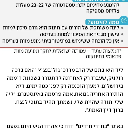
ליה היא בתם של הרב מרדכי גולובנציץ והאם ברכה 
רולניק, שעברו רק לאחרונה להתגורר בשכונת רוממה 
בירושלים. למעון הוכנסה רק לפני כמה ימים. היא 
הותירה אחריה גם אח. אמה פרסמה באינסטגרם: "ליה 
שלי, תודה שהיית שלי. נשמתך תהיה בתוכי לנצח. 
ברוך דיין האמת".
באתר "בחדרי חרדים" דווח כי אהרון הגיע היום בפעם 