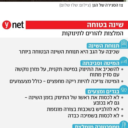
צו הסגירה של הגן
(
צילום: שלו שלום
)