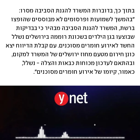
בתוך כך, בדוברות המשרד להגנת הסביבה מסרו: 
״בהמשך לשמועות ופרסומים לא מבוססים שהופצו 
ברשת, המשרד להגנת הסביבה מבהיר כי בבדיקות 
שבוצעו בגן הילדים בשכונת רוממה בירושלים נשלל 
החשד לאירוע חומרים מסוכנים. עם קבלת הדיווח יצא 
כונן חירום מטעם מחוז ירושלים של המשרד למקום, 
ובהתאם לעדכון מכוחות כבאות והצלה - נשלל, 
כאמור, קיומו של אירוע חומרים מסוכנים״.