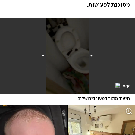
מסוכנת לפעוטות.
תיעוד מתוך המעון בירושלים