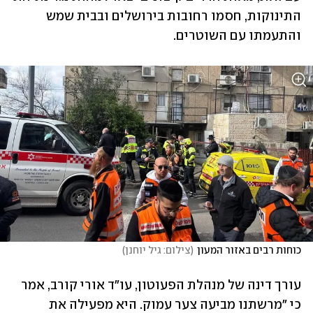
התינוקות, חסמו רחובות בירושלים ובבית שמש 
והתעמתו עם השוטרים. 
כוחות רבים באזור המעון
(
צילום: גיל יוחנן
)
עורך דינה של מנהלת הפעוטון, עו"ד אורי קורב, אמר 
כי "מרשתנו מביעה צער עמוק. היא מפעילה את 