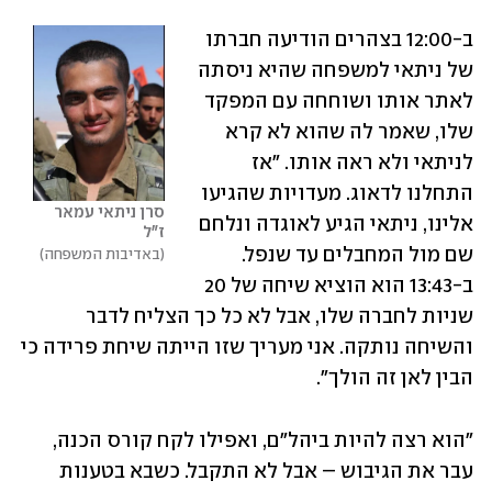
ב-12:00 בצהרים הודיעה חברתו 
של ניתאי למשפחה שהיא ניסתה 
לאתר אותו ושוחחה עם המפקד 
שלו, שאמר לה שהוא לא קרא 
לניתאי ולא ראה אותו. "אז 
התחלנו לדאוג. מעדויות שהגיעו 
סרן ניתאי עמאר 
אלינו, ניתאי הגיע לאוגדה ונלחם 
ז"ל
שם מול המחבלים עד שנפל. 
באדיבות המשפחה
ב-13:43 הוא הוציא שיחה של 20 
שניות לחברה שלו, אבל לא כל כך הצליח לדבר 
והשיחה נותקה. אני מעריך שזו הייתה שיחת פרידה כי 
הבין לאן זה הולך".
"הוא רצה להיות ביהל"ם, ואפילו לקח קורס הכנה, 
עבר את הגיבוש – אבל לא התקבל. כשבא בטענות 