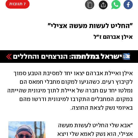
7 תגובות
"החליט לעשות מעשה אצילי"
אילן אברהם ז"ל
אילן ואיילת אברהם יצאו יחד למסיבת הטבע סמוך 
לקיבוץ רעים. כשהגיעו למקום מחבלי חמאס הם 
נמלטו יחד עם חברה של איילת לתוך מיגונית שהייתה 
במקום. המחבלים התקרבו למיגונית ודרשו מהם 
באיומי נשק לצאת החוצה.
"אבא שלי החליט לעשות מעשה 
אצילי, הוא נשק לאמא שלי ויצא 