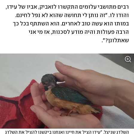
רבים מתושבי עלומים התקשרו לזאביק, אביו של עידו, 
והודו לו. "זה נותן לי תחושה שהוא לא נפל לחינם. 
במותו הוא עשה טוב לאחרים. הוא השתתף בכל כך 
הרבה פעולות והיה מודע לסכנות, אז מי אני 
שאתלונן?".
השלדג שניצל. "עידו הציל את חיינו ואנחנו ביקשנו להציל את השלדג 