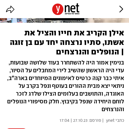
אילן הקריב את חייו והציל את
אשתו, סתיו נרצחה יחד עם בן זוגה
| הנופלים והנרצחים
בנימין אמור היה להשתחרר בעוד שלושה שבועות,
עדי היה הראשון שהשיב לירי המחבלים על הסיור,
איתי כבר קנה כרטיס לאימונים המיוחדים בארה"ב,
ניתאי יצא מבית ההורים בעוטף ונפל בקרב על
האוגדה, והתושבים בעלומים הצילו שלדג לזכר
לוחם היחידה שנפל בקיבוץ. חלק מסיפורי הנופלים
והנרצחים
כתבי ynet
| פורסם:
27.10.23 | 17:04