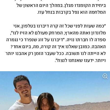
ביחידת הקומנדו מגלן. במהלך היום הראשון של 
המלחמה הוא נפל בקרבות בנחל עוז.
"כמה שעות לפני שכל זה קרה דיברנו בטלפון, אני 
מלונדון ואתה מהארץ, המרחק מעולם לא הזיז לנו", 
ספדה לו חברתו נויה. "דיברנו על זוג שנפרד כי נגמרה 
האהבה. כמובן שאלנו איך זה קורה, מה, ביום אחד? 
לא הייתה לנו תשובה. ככל שעבר הזמן רק אהבנו יותר 
ויותר. ידענו שאנחנו לנצח".