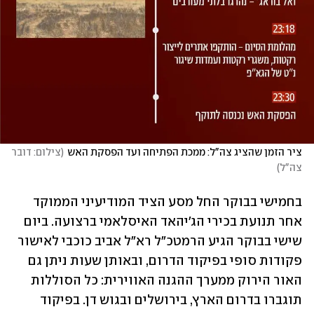
ציר הזמן שהציג צה"ל: ממכת הפתיחה ועד הפסקת האש
(
צילום: דובר 
צה"ל
)
בחמישי בבוקר החל מסע הציד המודיעיני הממוקד 
אחר תנועת בכירי הג'יהאד האיסלאמי ברצועה. ביום 
שישי בבוקר הגיע הרמטכ"ל רא"ל אביב כוכבי לאישור 
פקודות סופי בפיקוד הדרום, ובאותן שעות ניתן גם 
האור הירוק ממערך ההגנה האווירית: כל הסוללות 
תוגברו בדרום הארץ, בירושלים ובגוש דן. בפיקוד 