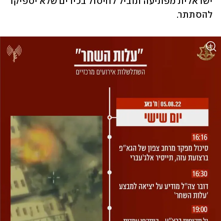
ישראלית מפתיעה תוביל לחיסול בכירים שלא יספיקו 
להסתתר. 