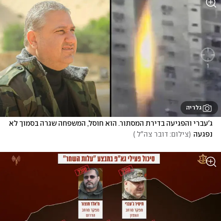
גלריה
ג'עברי והפגיעה בדירת המסתור. הוא חוסל, המשפחה שגרה בסמוך לא 
נפגעה
(
צילום: דובר צה"ל 
)