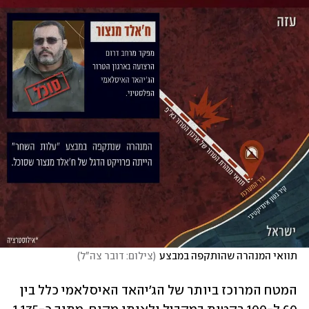
תוואי המנהרה שהותקפה במבצע
(
צילום: דובר צה"ל
)
המטח המרוכז ביותר של הג'יהאד האיסלאמי כלל בין 