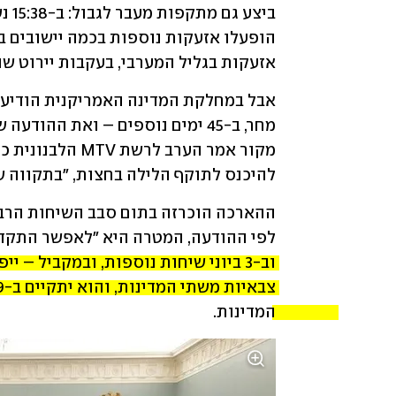
אזעקות בגליל המערבי, בעקבות יירוט שני
להיכנס לתוקף הלילה בחצות, "בתקווה שהיא תיושם
לפי ההודעה, המטרה היא "לאפשר התקדמ
המדינות. 