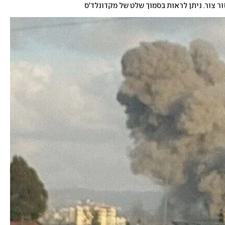
 צור. ניתן לראות בסמוך שלט של מקדונלד'ס