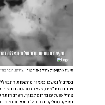
תיעוד מתקיפות צה"ל באזור צור
(
צילום: דובר צה"ל
צה"ל פועלים בדרום לבנון". הערב הותר ל