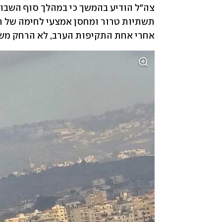
אחרי אחת התקיפות הערב, לא הרחק משל