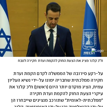
ח"כ קלנר מציג את הצעת החוק להקמת ועדת  חקירה לטבח
על-רקע סירובה של הממשלה לקדם הקמת ועדת 
חקירה ממלכתית שחבריה ימונו על-ידי נשיא העליון 
עמית, הציג מוקדם יותר היום (ראשון) ח"כ קלנר את 
עיקרי הצעת החוק להקמת ועדת חקירה 
"ממלכתית-לאומית" שתורכב מנציגים שייבחרו הן 