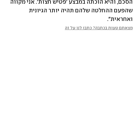
הסכם, והיא הוכתה במבצע 'פטיש חצות'. אני מקווה 
שהפעם ההחלטה שלהם תהיה יותר הגיונית 
ואחראית".
מצאתם טעות בכתבה? כתבו לנו על זה