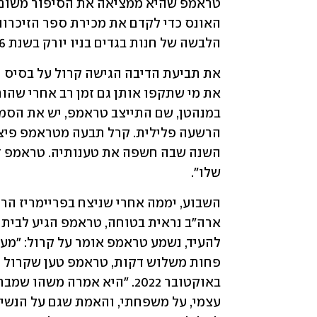
הלבשה של חנות בגדים בניו יורק בשנת 1996.
שלו".