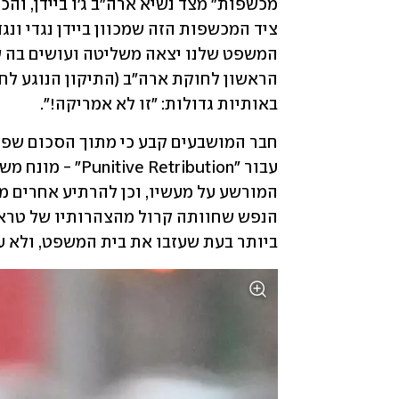
באותיות גדולות: "זו לא אמריקה!".
ביותר בעת שעזבו את בית המשפט, ולא ענ