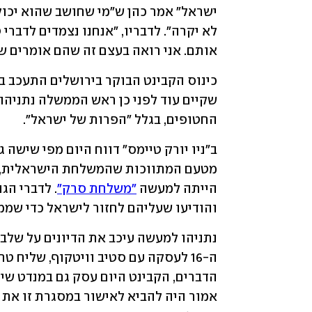
אותם. אני רואה בעצם זה שהם אומרים ש
החטופים, בגלל "הפרות של ישראל". 
הייתה למעשה 
"משלחת סרק"
והודיעו שעליהם לחזור לישראל כדי שמ
אמור היה להביא לאישור במסגרת זו את 