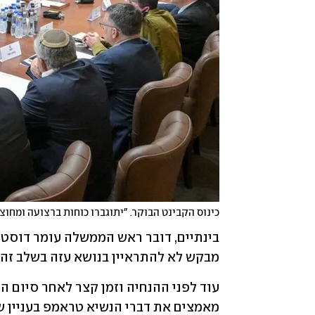
כינוס הקבינט הבוקר. "יתוגברו כוחות ברצועה ומחוצ
מבקש לא להתראיין בנושא עזה בשלב זה"