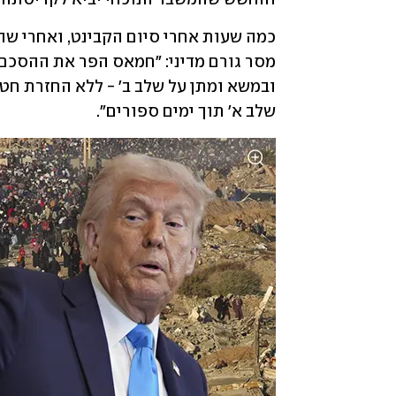
שלב א' תוך ימים ספורים".