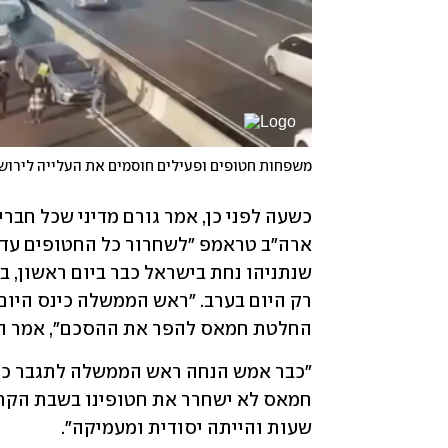
משפחות חטופים ופעילים חוסמים את העלייה לירוש
החלטת חמאס להפר את ההסכם", אמר הג
שעות והייתה יסודית ומעמיקה".