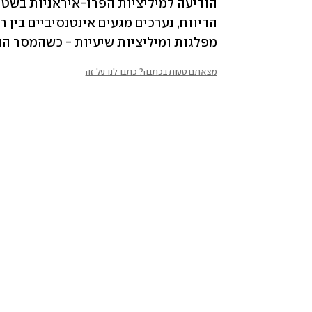
מפלגות ומיליציות שיעיות - כשהמסר ה
מצאתם טעות בכתבה? כתבו לנו על זה