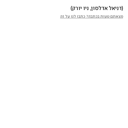
(דניאל אדלסון, ניו יורק)
מצאתם טעות בכתבה? כתבו לנו על זה