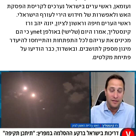
ועומאן, ראשי ערים בישראל נערכים לקריסת הפסקת 
האש ולאפשרות של חידוש הירי לעורף הישראלי. 
ראשי הערים חיפה וראשון לציון, יונה יהב ורז 
קינסטליך, אמרו היום (שלישי) באולפן ynet כי הם 
מכינים את עריהם לכל התפתחות והתייחסו להיעדר 
מיגון מספק לתושבים. ובאשדוד, כבר הודיעו על 
פתיחת מקלטים.