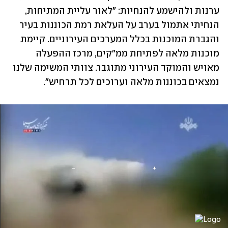
ערנות ולהישמע להנחיות: "לאור עליית המתיחות, 
הנחיתי אתמול בערב על העלאת רמת הכוננות בעיר 
והגברת המוכנות בכלל המערכים העירוניים. קיימת 
מוכנות מלאה לפתיחת ממ״קים, מרכז ההפעלה 
מאויש והמוקד העירוני מתוגבר. צוותי המשימה שלנו 
נמצאים בכוננות מלאה וערוכים לכל תרחיש".