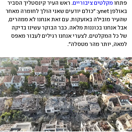
פתחו 
מקלטים ציבוריים
. ראש העיר קינסטליך הסביר 
באולפן ynet: "כולם יודעים שאני הולך לחומרה מאחר 
שהעיר מובילה באזעקות. עם זאת אנחנו לא ממהרים, 
אבל אנחנו בכוננות מלאה. כבר הבוקר עשינו בדיקה 
של כל המקלטים. לצערי אנחנו רגילים לעבור מאפס 
למאה, יותר מהר מטסלה".