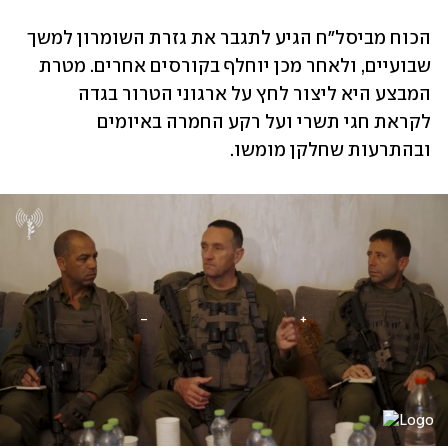
הכוח מביסל"ח הגיע לתגבר את גזרת השומרון למשך 
שבועיים, ולאחר מכן יוחלף בקורסים אחרים. מטרת 
המבצע היא ליצור לחץ על ארגוני הטרור בגדה 
לקראת חגי תשרי ועל רקע החמרה באיומים 
ובהתרעות שחלקן מומשו.