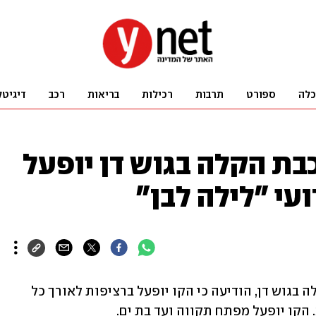
כלה
ספורט
תרבות
רכילות
בריאות
רכב
דיגיטל
בת הקלה בגוש דן יופעל
עי "לילה לבן"
תבל, מפעילת הקו האדום של הרכבת הקלה בגוש דן, הודיעה כי הקו יופעל ברציפות לאורך כל 
. הקו יופעל מפתח תקווה ועד בת ים.