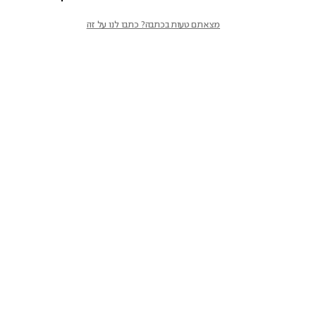
מצאתם טעות בכתבה? כתבו לנו על זה