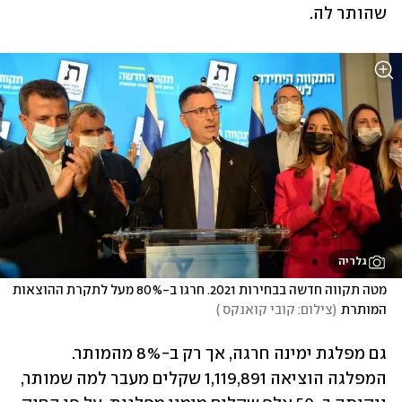
שהותר לה.
גלריה
מטה תקווה חדשה בבחירות 2021. חרגו ב-80% מעל לתקרת ההוצאות 
המותרת
(
צילום: קובי קואנקס 
)
גם מפלגת ימינה חרגה, אך רק ב-8% מהמותר. 
המפלגה הוציאה 1,119,891 שקלים מעבר למה שמותר, 