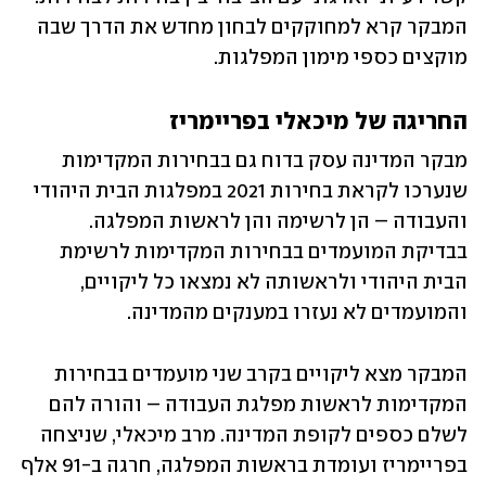
המבקר קרא למחוקקים לבחון מחדש את הדרך שבה 
מוקצים כספי מימון המפלגות.
החריגה של מיכאלי בפריימריז
מבקר המדינה עסק בדוח גם בבחירות המקדימות 
שנערכו לקראת בחירות 2021 במפלגות הבית היהודי 
והעבודה – הן לרשימה והן לראשות המפלגה. 
בבדיקת המועמדים בבחירות המקדימות לרשימת 
הבית היהודי ולראשותה לא נמצאו כל ליקויים, 
והמועמדים לא נעזרו במענקים מהמדינה.
המבקר מצא ליקויים בקרב שני מועמדים בבחירות 
המקדימות לראשות מפלגת העבודה – והורה להם 
לשלם כספים לקופת המדינה. מרב מיכאלי, שניצחה 
בפריימריז ועומדת בראשות המפלגה, חרגה ב-91 אלף 