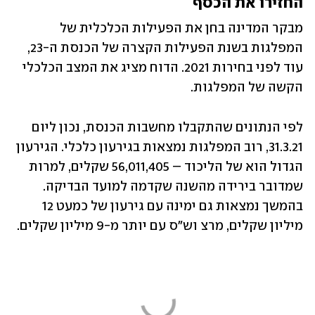
החזירו את הכסף
מבקר המדינה בחן את הפעילות הכלכלית של 
המפלגות בשנת הפעילות הקצרה של הכנסת ה-23, 
עוד לפני בחירות 2021. הדוח מציג את המצב הכלכלי 
הקשה של המפלגות. 
לפי הנתונים שהתקבלו מחשבות הכנסת, נכון ליום 
31.3.21, רוב המפלגות נמצאות בגירעון כלכלי. הגירעון 
הגדול הוא של הליכוד – 56,011,405 שקלים, למרות 
שמדובר בירידה מהשנה שקדמה למועד הבדיקה. 
בהמשך נמצאות גם ימינה עם גירעון של כמעט 12 
מיליון שקלים, מרצ וש"ס עם יותר מ-9 מיליון שקלים. 