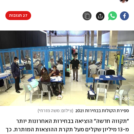
27 תגובות
ספירת הקולות בבחירות 2021
(
צילום: משה מזרחי
)
"תקווה חדשה" הוציאה בבחירות האחרונות יותר 
מ-13 מיליון שקלים מעל תקרת ההוצאות המותרת. כך 