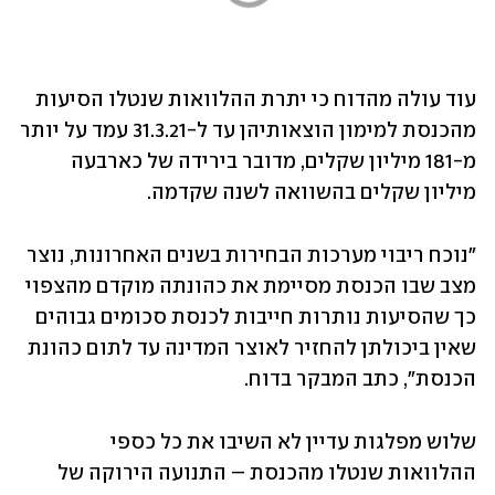
עוד עולה מהדוח כי יתרת ההלוואות שנטלו הסיעות 
מהכנסת למימון הוצאותיהן עד ל-31.3.21 עמד על יותר 
מ-181 מיליון שקלים, מדובר בירידה של כארבעה 
מיליון שקלים בהשוואה לשנה שקדמה.
"נוכח ריבוי מערכות הבחירות בשנים האחרונות, נוצר 
מצב שבו הכנסת מסיימת את כהונתה מוקדם מהצפוי 
כך שהסיעות נותרות חייבות לכנסת סכומים גבוהים 
שאין ביכולתן להחזיר לאוצר המדינה עד לתום כהונת 
הכנסת", כתב המבקר בדוח. 
שלוש מפלגות עדיין לא השיבו את כל כספי 
ההלוואות שנטלו מהכנסת – התנועה הירוקה של 