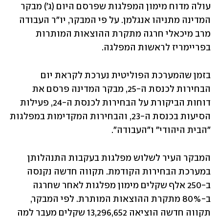
עולה מדוח מימון המפלגות שפרסם היום (ג') מבקר 
המדינה מתניהו אנגלמן. על פי המבקר, יו"ר העבודה 
מרב מיכאלי חרגה מתקרת ההוצאות המותרות 
בפריימריז לראשות המפלגה.
בזמן שהמערכת הפוליטית נערכת לקראת יום 
הבחירות לכנסת ה-25, מבקר המדינה פרסם את 
דוחות הביקורת על הבחירות לכנסת ה-24, פעילות 
הסיעות בכנסת ה-23, והבחירות המקדימות במפלגות 
"הבית היהודי" ו"העבודה".
המבקר העיר לשלוש מפלגות בעקבות התנהלותן 
במערכת הבחירות הקודמת. תקווה חדשה נקנסה 
ב-250 אלף שקלים מימון מפלגות לאחר שחרגה 
ב-80% מתקרת ההוצאות המותרת. לפי המבקר, 
תקווה חדשה הוציאה 13,296,652 שקלים מעבר למה 