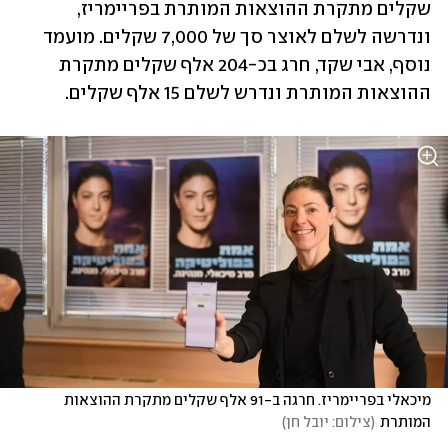
שקלים מתקרת ההוצאות המותרת בפריימריז, 
ונדרשה לשלם לאוצר סך של 7,000 שקלים. מועמד 
נוסף, אבי שקד, חרג בכ-204 אלף שקלים מתקרת 
ההוצאות המותרת ונדרש לשלם 15 אלף שקלים.
מיכאלי בפריימריז. חרגה ב-91 אלף שקלים מתקרת ההוצאות 
המותרת
(
צילום: יובל חן
)