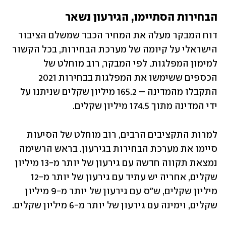
הבחירות הסתיימו, הגירעון נשאר
דוח המבקר מעלה את המחיר הכבד שמשלם הציבור 
הישראלי על קיומה של מערכת הבחירות, בכל הקשור 
למימון המפלגות. לפי המבקר, רוב מוחלט של 
הכספים ששימשו את המפלגות בבחירות 2021 
התקבלו מהמדינה – 165.2 מיליון שקלים שניתנו על 
ידי המדינה מתוך 174.5 מיליון שקלים.
למרות התקציבים הרבים, רוב מוחלט של הסיעות 
סיימו את מערכת הבחירות בגירעון. בראש הרשימה 
נמצאת תקווה חדשה עם גירעון של יותר מ-13 מיליון 
שקלים, אחריה יש עתיד עם גירעון של יותר מ-12 
מיליון שקלים, ש"ס עם גירעון של יותר מ-9 מיליון 
שקלים, וימינה עם גירעון של יותר מ-6 מיליון שקלים.