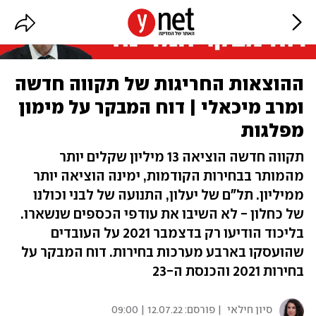
ההוצאות החריגות של תקווה חדשה
ומרב מיכאלי | דוח המבקר על מימון
מפלגות
תקווה חדשה הוציאה 13 מיליון שקלים יותר
מהמותר בבחירות הקודמות, ימינה הוציאה יותר
ממיליון. תל"ם של יעלון, התנועה של לבני וכולנו
של כחלון - לא השיבו את עודפי הכספים שנשארו.
בליכוד הודיעו רק בדצמבר 2021 על העובדים
שהועסקו בארבע מערכות בחירות. דוח המבקר על
בחירות 2021 והכנסת ה-23
סיון חילאי
| פורסם:
12.07.22 | 09:00