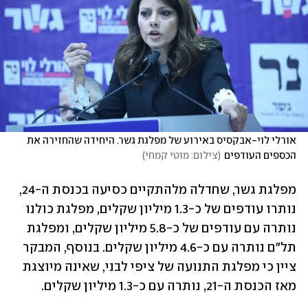
אורלי לוי-אבקסיס באירוע של מפלגת גשר. היחידה שהחזירה את 
הכספים העודפים
(
צילום: מוטי קמחי
)
מפלגת גשר, שחדלה מלהתקיים כסיעה בכנסת ה-24, 
נותרו עודפים של כ-1.3 מיליון שקלים, מפלגת כולנו 
נותרה עם עודפים של כ-5.8 מיליון שקלים, ומפלגת 
תל"ם נותרה עם כ-4.6 מיליון שקלים. בנוסף, המבקר 
ציין כי מפלגת התנועה של ציפי לבני, שאינה מיוצגת 
מאז הכנסת ה-21, נותרה עם כ-1.3 מיליון שקלים.