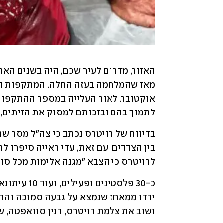
לתמוך בהם ובזכותם למסוק את הזיתים, ו
לרויטרס כי הצבא "מגנה אלימות מכל סוג,
ושוב את צלמת רויטרס, רנין סוואפטה, ש