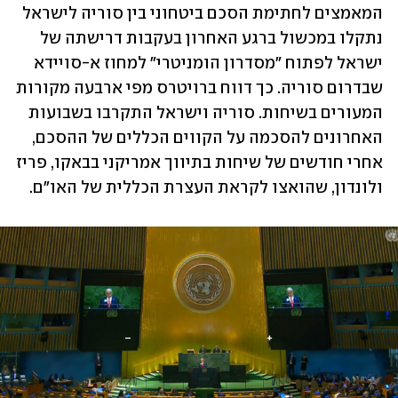
המאמצים לחתימת הסכם ביטחוני בין סוריה לישראל 
נתקלו במכשול ברגע האחרון בעקבות דרישתה של 
ישראל לפתוח "מסדרון הומניטרי" למחוז א-סויידא 
שבדרום סוריה. כך דווח ברויטרס מפי ארבעה מקורות 
המעורים בשיחות. סוריה וישראל התקרבו בשבועות 
האחרונים להסכמה על הקווים הכללים של ההסכם, 
אחרי חודשים של שיחות בתיווך אמריקני בבאקו, פריז 
ולונדון, שהואצו לקראת העצרת הכללית של האו"ם.