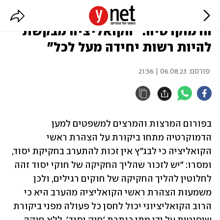
פורום המרצים למשפטים למען
הדמוקרטיה: "הקואליציה מבקשת
להיות רשות יחידה מעל לכל"
פורסם:
06.08.23 | 21:56
בפורום המרצות והמרצים למשפטים למען 
הדמוקרטיה מתחו ביקורת על הצהרת ראשי 
הקואליציה כי לבג"ץ אין זכות להתערב בחקיקת יסוד, 
ומסרו: "יש לזכור שהליך החקיקה של חוקי יסוד זהה 
לחלוטין להליך החקיקה של חוקים רגילים, ולכן 
משמעות הצהרת ראשי הקואליציה מהערב היא כי 
הרוב הקואליציוני יכול לחסן כל פעולה מפני ביקורת 