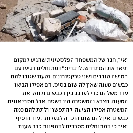
יאיר, חבר של המשפחה הפלסטינית שהגיע למקום, 
תיאר את המתרחש. לדבריו: “המתנחלים הגיעו עם 
חמישה טנדרים ושני טרקטורונים, וטענו שגנבו להם 
כבשים טענה שאין לה שום בסיס. הם אפילו הביאו 
עדר משלהם כדי לערבב בין הכבשים ולחזק את 
הטענה. הצבא והמשטרה היו בשטח, אבל חסרי אונים. 
המשטרה אפילו הציעה ‘להתפשר’ ולתת להם כמה 
כבשים. אין להם שום הוכחה לבעלות”. עוד הוסיף 
יאיר כי המתנחלים מסרבים להתפנות כבר שעות 