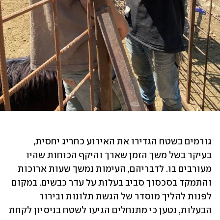
גורמים בשטח הגדירו את האירוע כחריג יחסית, 
בעיקר בשל משך הזמן שארך והיקף הכוחות שהיו 
מעורבים בו. לדבריהם, העימות נמשך שעות ארוכות 
והתמקד בסכסוך סביב בעלות על עדר כבשים. במקום 
לפנות להליך מוסדר של הגשת תלונות ובירור 
הבעלות, נטען כי מתנחלים הגיעו לשטח בניסיון לקחת 