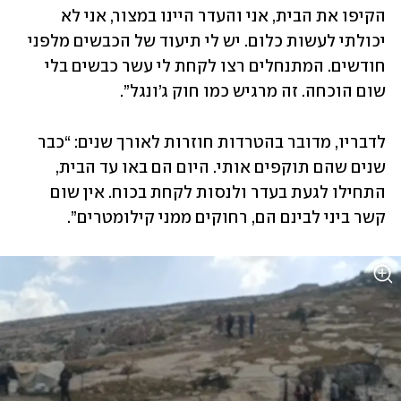
הקיפו את הבית, אני והעדר היינו במצור, אני לא 
יכולתי לעשות כלום. יש לי תיעוד של הכבשים מלפני 
חודשים. המתנחלים רצו לקחת לי עשר כבשים בלי 
שום הוכחה. זה מרגיש כמו חוק ג’ונגל”.
לדבריו, מדובר בהטרדות חוזרות לאורך שנים: “כבר 
שנים שהם תוקפים אותי. היום הם באו עד הבית, 
התחילו לגעת בעדר ולנסות לקחת בכוח. אין שום 
קשר ביני לבינם הם, רחוקים ממני קילומטרים”.