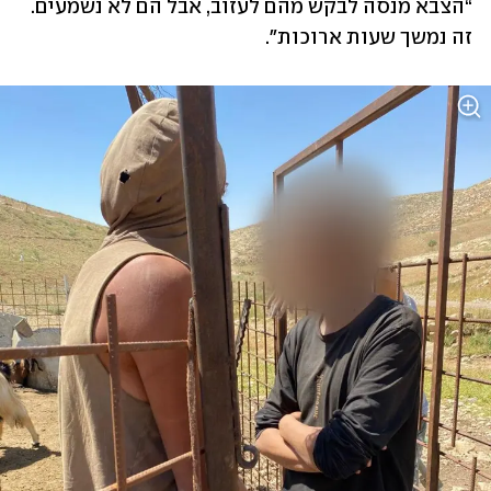
“הצבא מנסה לבקש מהם לעזוב, אבל הם לא נשמעים. 
זה נמשך שעות ארוכות".