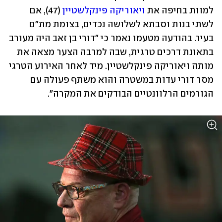
למוות בחיפה את 
ויאוריקה פינקלשטיין
 (47), אם 
לשתי בנות וסבתא לשלושה נכדים, בצומת מת"ם 
בעיר. בהודעה מטעמו נאמר כי "דורי בן זאב היה מעורב 
בתאונת דרכים טרגית, שבה למרבה הצער מצאה את 
מותה ויאוריקה פינקלשטיין. מיד לאחר האירוע הטרגי 
מסר דורי עדות במשטרה והוא משתף פעולה עם 
הגורמים הרלוונטיים הבודקים את המקרה".