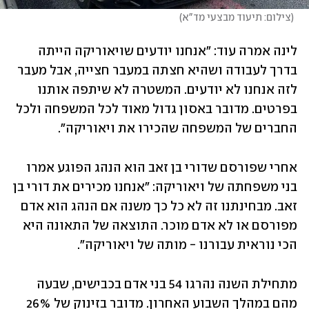
(
צילום: תיעוד מבצעי מד"א
)
לינה אמרה עוד: "אנחנו יודעים שויאוריקה הייתה 
בדרך לעבודה ושהיא חצתה במעבר חצייה, אבל מעבר 
לזה אנחנו לא יודעים. המשטרה לא שיתפה אותנו 
בפרטים. מדובר באסון גדול מאוד לכל המשפחה ולכל 
החברים של המשפחה שהכירו את ויאוריקה". 
אחרי שפורסם שדורי בן זאב הוא הנהג הפוגע אמרו 
בני משפחתה של ויאוריקה: "אנחנו מכירים את דורי בן 
זאב. מבחינתנו זה לא כל כך משנה אם הנהג הוא אדם 
מפורסם או לא אדם מוכר. התוצאה של התאונה היא 
הכי נוראית עבורנו - מותה של ויאוריקה".
מתחילת השנה נהרגו 54 בני אדם בכבישים, שבעה 
מהם במהלך השבוע האחרון. מדובר בזינוק של 26% 