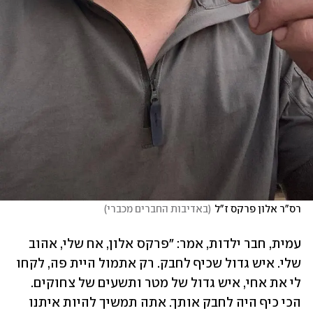
רס"ר אלון פרקס ז"ל
(
באדיבות החברים מכברי
)
עמית, חבר ילדות, אמר: "פרקס אלון, אח שלי, אהוב 
שלי. איש גדול שכיף לחבק. רק אתמול היית פה, לקחו 
לי את אחי, איש גדול של מטר ותשעים של צחוקים. 
הכי כיף היה לחבק אותך. אתה תמשיך להיות איתנו 