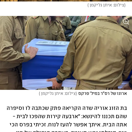
(
צילום: איתן גליקמן 
)
ארונו של רס"ר במיל' פרקס
(
צילום: איתן גליקמן 
)
בת הזוג אוריה שדה הקריאה פתק שכתבה לו וסיפרה 
שהם תכננו להינשא: "ארבעה קירות שהפכו לבית - 
אתה הבית. איתך אפשר להעז לנוח. זכיתי בפרס הכי 