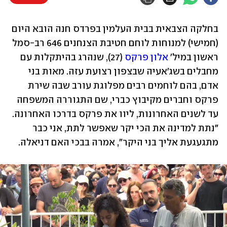
בחלקה הצבאית בבית העלמין בפרדס חנה הובא היום 
(חמישי) למנוחות לוחם חטיבת הצנחנים 646 רב-סמל 
ראשון במיל' 
אלון פרקס
 (27), שנהרג בהיתקלות עם 
מחבלים בשג'אעיה שבצפון רצועת עזה. מאות בני 
אדם, בהם לוחמים רבים מפלוגת עורב שבה שירת 
פרקס וחברים מקיבוץ כברי, שם התגוררה המשפחה 
עד לשנים האחרונות, ליוו את פרקס בדרכו האחרונה. 
"נתת למדינה את הכי יקר שאפשר לתת, אני כבר 
מתגעגעת אליך בני היקר", אמרה בבכי האם דניאלה. 