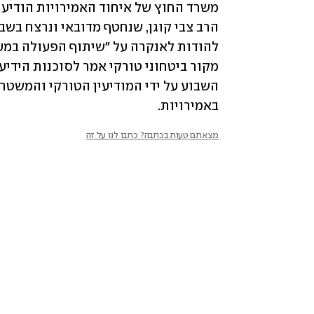
באמירויות.
מצאתם טעות בכתבה? כתבו לנו על זה