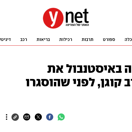
כלה
ספורט
תרבות
רכילות
בריאות
רכב
דיגיטל
ה באיסטנבול את
קוגן, לפני שהוסגרו