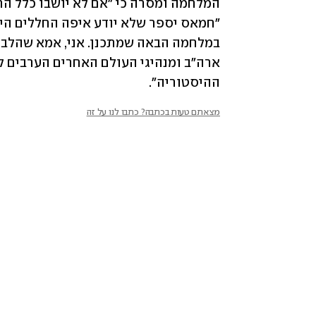
ההיסטוריה".
מצאתם טעות בכתבה? כתבו לנו על זה