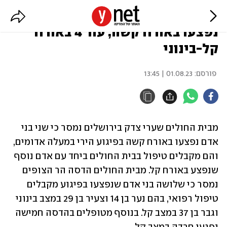
הפיגוע במעלה אדומים: שניים
נפצעו באורח קשה, עוד 4 באורח
קל-בינוני
פורסם:
01.08.23 | 13:45
מבית החולים שערי צדק בירושלים נמסר כי שני בני 
אדם נפצעו באורח קשה בפיגוע הירי במעלה אדומים, 
והם מקבלים טיפול בבית החולים ביחד עם אדם נוסף 
שנפצע באורח קל. מבית החולים הדסה הר הצופים 
נמסר כי שלושה בני אדם שנפצעו בפיגוע מקבלים 
טיפול רפואי, בהם נער בן 14 וצעיר בן 29 במצב בינוני 
וגבר בן 37 במצב קל. בנוסף מטופלים בהדסה חמישה 