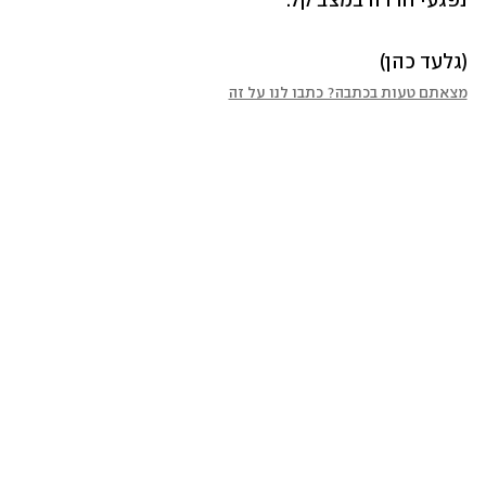
נפגעי חרדה במצב קל. 
(גלעד כהן)
מצאתם טעות בכתבה? כתבו לנו על זה