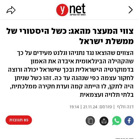
צווי המעצר מהאג: כשל היסטורי של
ממשלת ישראל
הצווים שהוצאו נגד נתניהו וגלנט מעידים על כך
שהקהילה הבינלאומית איבדה את האמון
בדמוקרטיה הישראלית ובכך שישראל יכולה ורוצה
לחקור עצמה כפי שנהגה עד כה. זהו כשל שניתן
היה לתקן, לו הייתה קמה ועדת חקירה ממלכתית,
בלתי תלויה ועצמאית
דנה וולף
| פורסם:
21.11.24 | 19:14
85 תגובות