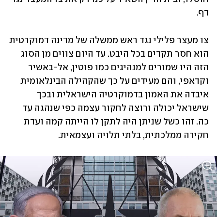
דף. 
צו מעצר פלילי נגד ראש ממשלה של מדינה דמוקרטית 
הוא חסר תקדים בכל היבט. עד היום צווים מן הסוג 
הזה היו שמורים למנהיגים כמו פוטין, אל-באשיר 
וקדאפי, והם מעידים על כך שהקהילה הבינלאומית 
איבדה את האמון בדמוקרטיה הישראלית ובכך 
שישראל יכולה ורוצה לחקור עצמה כפי שנהגה עד 
כה. זהו כשל שניתן היה לתקן לו הייתה קמה ועדת 
חקירה ממלכתית, בלתי תלויה ועצמאית.  