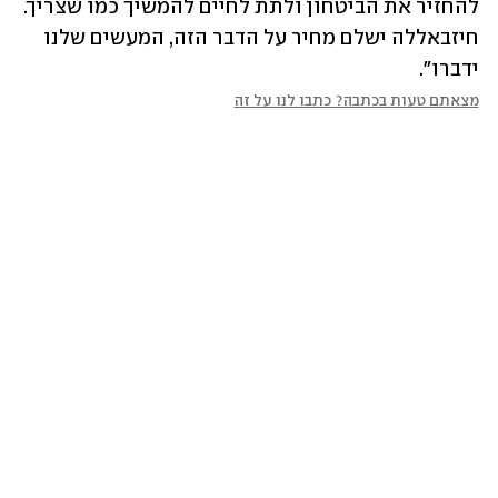
להחזיר את הביטחון ולתת לחיים להמשיך כמו שצריך. 
חיזבאללה ישלם מחיר על הדבר הזה, המעשים שלנו 
ידברו".
מצאתם טעות בכתבה? כתבו לנו על זה