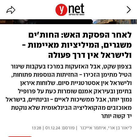
לאחר הפסקת האש: החות'ים
משגרים, המיליציות מאיימות -
ולישראל אין דרך פעולה
בצפון שקט, אבל האזעקות במרכז בעקבות שיגור
הטיל מתימן הזכירו - החזיתות הנוספות פתוחות,
ולישראל אין אסטרטגיית סיום. שלוחות איראן
בתימן ובעיראק אמנם שומרות כעת על פרופיל
נמוך יותר, אבל ממשיכות לאיים - ובינתיים, בישראל
מאוכזבים מהקואליציה הבינלאומית שלא נוקטת
יד קשה יותר
ליאור בן ארי
,
איתמר אייכנר
| פורסם:
01.12.24 | 13:28