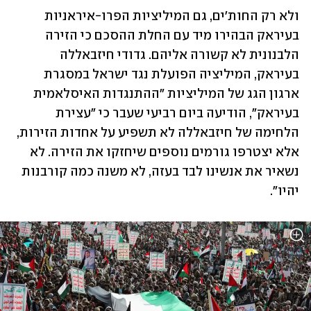
ולא רק החות'ים, גם המיליציות הפרו-איראניות 
בעיראק הבהירו מיד עם החלת ההסכם כי הזירה 
הלבנונית לא קשורה אליהם. גדודי חיזבאללה 
בעיראק, המיליציה הפועלת נגד ישראל במסגרת 
ארגון הגג של המיליציות "ההתנגדות האיסלאמית 
בעיראק", הודיעה ביום רביעי שעבר כי "עצירת 
הלחימה של חיזבאללה לא תשפיע על אחדות הזירות, 
אלא יצטרפו גורמים נוספים שיחזקו את הזירה. לא 
נשאיר את אנשינו לבד בעזה, לא משנה כמה קורבנות 
יהיו".