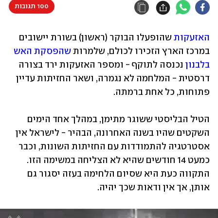
100 תגובות
האזעקות
 שהופעלו הבוקר (ראשון) בשורת יישובים 
במרכז הארץ הזכירו לכולם, שלמרות 
שהפסקת האש 
בלבנון
 נכנסה לתוקף - ומספר האזעקות ירד בצורה 
דרסטית - המלחמה לא נגמרה, ושאר החזיתות עדיין 
פתוחות, כל אחת ברמתה. 
הטיל הבליסטי ששוגר מתימן, במהלך אחד הימים 
השקטים שהיו בשנה האחרונה, הבהיר - לישראל אין 
אסטרטגיה להתמודדות עם החזיתות השונות, וכבר 
כמעט 14 חודשים שהיא לא הצליחה במשימה הזו. 
התקווה כעת היא שסיום הלחימה בעזה יסגור גם 
אותן, אך אין ודאות שכך יהיה.