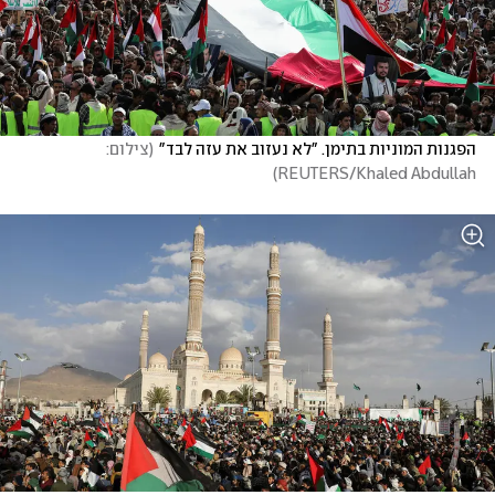
הפגנות המוניות בתימן. "לא נעזוב את עזה לבד"
(
צילום: 
)
REUTERS/Khaled Abdullah