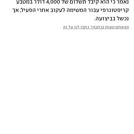
נאמר כי הוא קיבל תשלום של 4,000 דולר במטבע 
קריפטוגרפי עבור המשימה לעקוב אחרי הפעיל, אך 
נכשל בביצועה.
מצאתם טעות בכתבה? כתבו לנו על זה