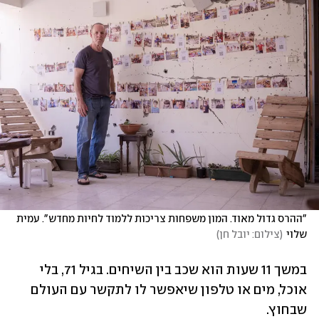
"ההרס גדול מאוד. המון משפחות צריכות ללמוד לחיות מחדש". עמית 
שלוי
(
צילום: יובל חן
)
במשך 11 שעות הוא שכב בין השיחים. בגיל 71, בלי 
אוכל, מים או טלפון שיאפשר לו לתקשר עם העולם 
שבחוץ. 