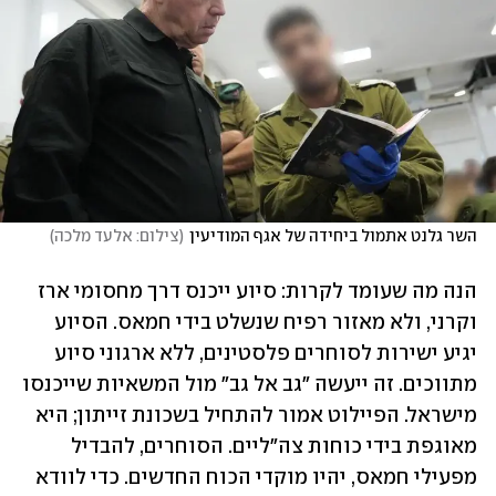
השר גלנט אתמול ביחידה של אגף המודיעין
(
צילום: אלעד מלכה
)
הנה מה שעומד לקרות: סיוע ייכנס דרך מחסומי ארז 
וקרני, ולא מאזור רפיח שנשלט בידי חמאס. הסיוע 
יגיע ישירות לסוחרים פלסטינים, ללא ארגוני סיוע 
מתווכים. זה ייעשה "גב אל גב" מול המשאיות שייכנסו 
מישראל. הפיילוט אמור להתחיל בשכונת זייתון; היא 
מאוגפת בידי כוחות צה"ליים. הסוחרים, להבדיל 
מפעילי חמאס, יהיו מוקדי הכוח החדשים. כדי לוודא 