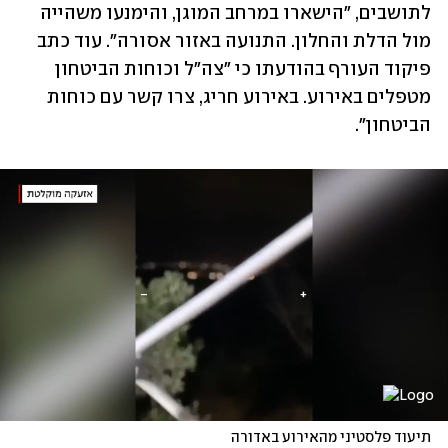
לתושבים, "הישארו במרחב המוגן, והימנעו משהייה 
מול הדלת והחלון. התנועה באזור אסורה". עוד כתב 
פיקוד העורף בהודעתו כי "צה"ל וכוחות הביטחון 
מטפלים באירוע. באירוע חריג, צרו קשר עם כוחות 
הביטחון".
תיעוד פלסטיני מהאירוע באדורה