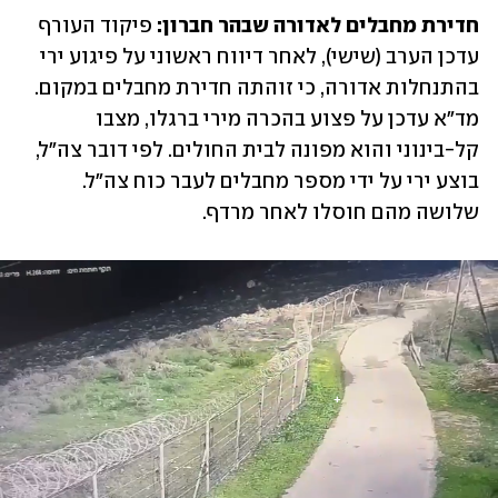
חדירת מחבלים לאדורה שבהר חברון:
 פיקוד העורף 
עדכן הערב (שישי), לאחר דיווח ראשוני על פיגוע ירי 
בהתנחלות אדורה, כי זוהתה חדירת מחבלים במקום. 
מד"א עדכן על פצוע בהכרה מירי ברגלו, מצבו 
קל-בינוני והוא מפונה לבית החולים. לפי דובר צה"ל, 
בוצע ירי על ידי מספר מחבלים לעבר כוח צה"ל. 
שלושה מהם חוסלו לאחר מרדף.