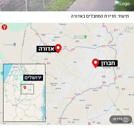
תיעוד: חדירת המחבלים באדורה
גלריה