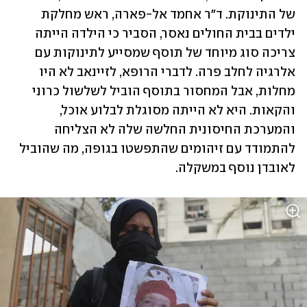
של התינוקת. ד"ר אחמד אל-פארה, ראש מחלקת 
ילדים בבית החולים נאסר, הסביר כי הילדה הייתה 
צריכה סוג מיוחד של תוסף שמסייע לתינוקות עם 
אלרגיה לחלב פרה. לדברי הרופא, לזיינאב לא היו 
מחלות, אבל המחסור בתוסף הוביל לשלשול כרוני 
והקאות. היא לא הייתה מסוגלת לבלוע אוכל, 
והמערכת החיסונית החלשה שלה לא הצליחה 
להתמודד עם זיהומים שהתפשטו בגופה, מה שהוביל 
לאובדן נוסף במשקלה. 