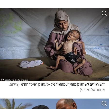
"יש רמזים לשיתוק מוחין". מוחמד אל-מעתוק ואימו הודא
(
צילום: 
אחמד אל-אריני
)