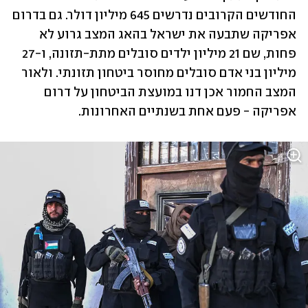
החודשים הקרובים נדרשים 645 מיליון דולר. גם בדרום 
אפריקה שתבעה את ישראל בהאג המצב גרוע לא 
פחות, שם 21 מיליון ילדים סובלים מתת-תזונה, ו-27 
מיליון בני אדם סובלים מחוסר ביטחון תזונתי. ולאור 
המצב החמור אכן דנו במועצת הביטחון על דרום 
אפריקה - פעם אחת בשנתיים האחרונות.