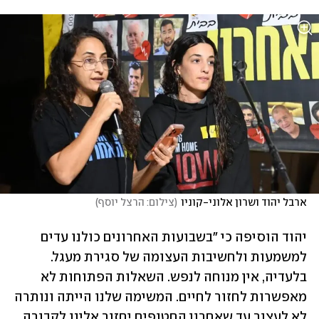
ארבל יהוד ושרון אלוני-קוניו
(
צילום: הרצל יוסף
)
יהוד הוסיפה כי "בשבועות האחרונים כולנו עדים 
למשמעות ולחשיבות העצומה של סגירת מעגל. 
בלעדיה, אין מנוחה לנפש. השאלות הפתוחות לא 
מאפשרות לחזור לחיים. המשימה שלנו הייתה ונותרה 
לא לעצור עד שאחרון החטופים יחזור אלינו לקבורה 