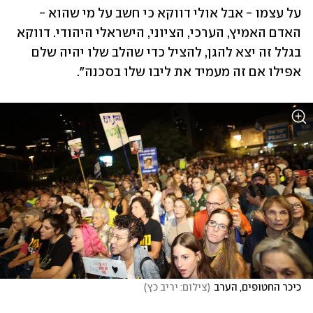
על עצמו - אבל אולי דווקא כי חשב על מי שהוא - 
האדם האמיץ, הערכי, הציוני, הישראלי היהודי. דווקא 
בגלל זה יצא להגן, להציל כדי שהלב שלו יהיה שלם 
אפילו אם זה מעמיד את ליבו שלו בסכנה".
כיכר החטופים, הערב
(
צילום: יריב כץ
)