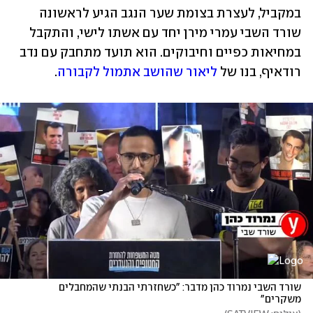
במקביל, לעצרת בצומת שער הנגב הגיע לראשונה 
שורד השבי עמרי מירן יחד עם אשתו לישי, והתקבל 
במחיאות כפיים וחיבוקים. הוא תועד מתחבק עם נדב 
רודאיף, בנו של 
ליאור שהושב אתמול לקבורה
.
שורד השבי נמרוד כהן מדבר: "כשחזרתי הבנתי שהמחבלים 
משקרים"