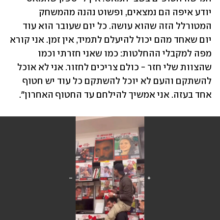
יודע איפה הם נמצאים, ופשוט נהנה מהמשחק 
המטורלל הזה שהוא עושה. כל יום שעובר הוא עוד 
יום שאחד מהם יכול להיעלם לתמיד, אין זמן. אני קורא 
מפה למקבלי ההחלטות: כמו שאני חזרתי וכמו 
שהצוות שלי חזר - כולם צריכים לחזור. אני לא אוכל 
להשתקם והעם לא יוכל להשתקם כל עוד יש חטוף 
אחד בעזה. אני אמשיך להילחם עד החטוף האחרון".