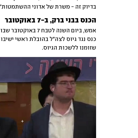
בדיוק זה - משרת של אדוני ההשתמטות".
הכנס בבני ברק, ב-7 באוקטובר
שזומנו ללשכות הגיוס. 