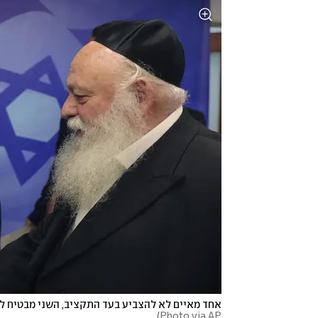
אחד מאיים לא להצביע בעד התקציב, השני מבטיח לה
)
Photo via AP