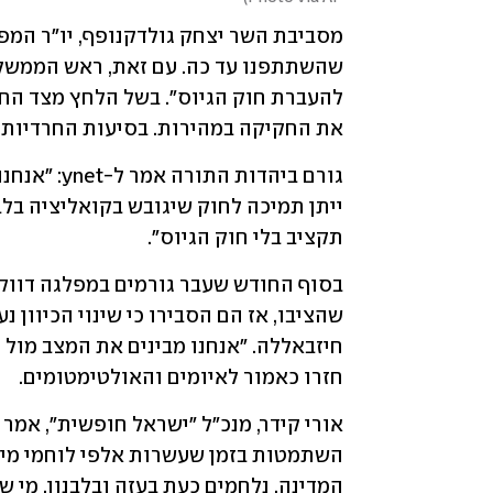
את החקיקה במהירות. בסיעות החרדיות ל
תקציב בלי חוק הגיוס". 
חזרו כאמור לאיומים והאולטימטומים.