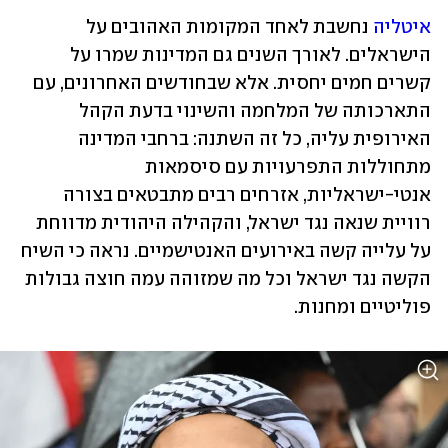
איטליה
 נחשבת לאחד המקומות האהובים על 
הישראלים. לאורך השנים גם המדינות שמרו על 
קשרים חמים יחסית. אלא שבחודשים האחרונים, עם 
התארכותה של המלחמה והשינוי בדעת הקהל 
האירופית עליה, כל זה השתנה: ברחבי המדינה 
מתחוללות התפרעויות עם סיסמאות 
אנטי-ישראליות, אזרחים רבים מתבטאים בצורה 
רוויית שנאה נגד ישראל, והקהילה היהודית מדווחת 
על עלייה קשה באירועים האנטישמיים. נראה כי השיח 
הקשה נגד ישראל וכל מה שמזוהה עמה חוצה גבולות 
פוליטיים ומחנות.