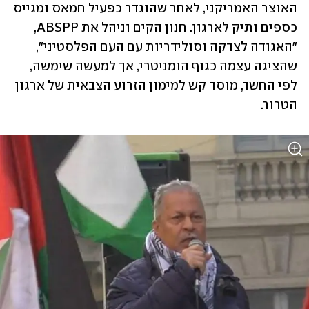
האוצר האמריקני, לאחר שהוגדר כפעיל חמאס ומגייס 
כספים ותיק לארגון. חנון הקים וניהל את ABSPP, 
"האגודה לצדקה וסולידריות עם העם הפלסטיני", 
שהציגה עצמה כגוף הומניטרי, אך למעשה שימשה, 
לפי החשד, מוסד קש למימון הזרוע הצבאית של ארגון 
הטרור.