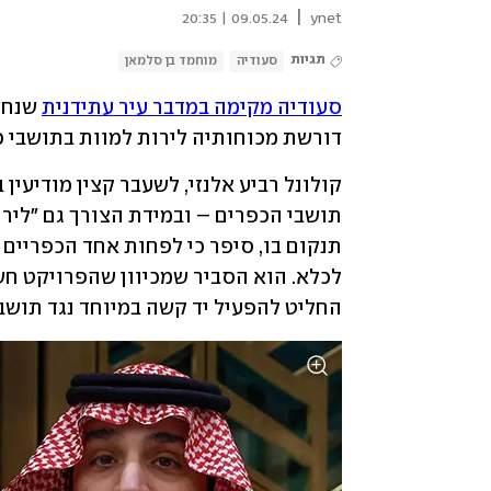
|
09.05.24 | 20:35
ynet
תגיות
סעודיה
מוחמד בן סלמאן
סעודיה מקימה במדבר עיר עתידנית
 שנחש
דורשת מכוחותיה לירות למוות בתושבי 
החליט להפעיל יד קשה במיוחד נגד תושב