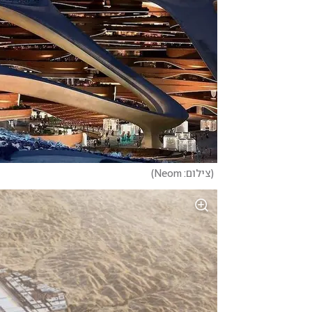
(
צילום: Neom
)