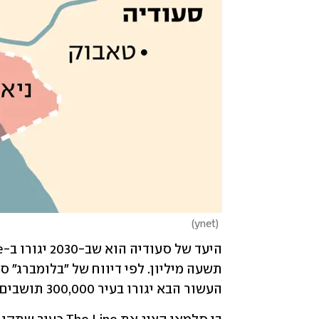
)
ynet
(
העשור הבא יגורו בעיר 300,000 תושבים לכל היותר. 