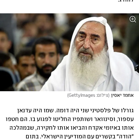
אחמד יאסין
(
צילום: GettyImages
)
גורלו של פלסטיני שני היה דומה. שמו היה עדנאן 
עספור, וסינוואר ושותפיו החליטו לפגוע בו. הם חטפו 
אותו באיומי אקדח והביאו אותו לחקירה, שבמהלכה 
"הודה" בקשרים עם המודיעין הישראלי. בתום 