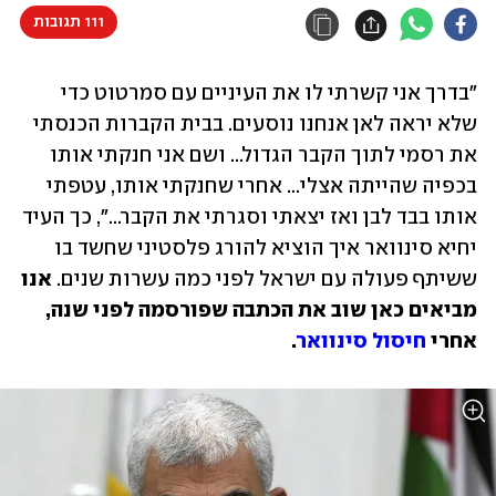
111 תגובות
"בדרך אני קשרתי לו את העיניים עם סמרטוט כדי 
שלא יראה לאן אנחנו נוסעים. בבית הקברות הכנסתי 
את רסמי לתוך הקבר הגדול... ושם אני חנקתי אותו 
בכפיה שהייתה אצלי... אחרי שחנקתי אותו, עטפתי 
אותו בבד לבן ואז יצאתי וסגרתי את הקבר...", כך העיד 
יחיא סינוואר איך הוציא להורג פלסטיני שחשד בו 
ששיתף פעולה עם ישראל לפני כמה עשרות שנים. 
אנו 
מביאים כאן שוב את הכתבה שפורסמה לפני שנה, 
אחרי 
חיסול סינוואר
.